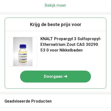
Bekijk meer
Krijg de beste prijs voor
KNALT Propargyl 3 Sulfopropyl-
Ethernatrium Zout CAS 30290
53 0 voor Nikkelbaden
Doorgaan
Geadviseerde Producten