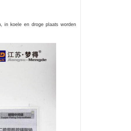
n, in koele en droge plaats worden