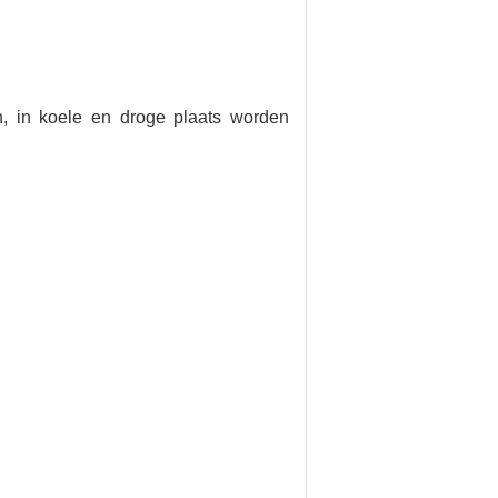
n, in koele en droge plaats worden